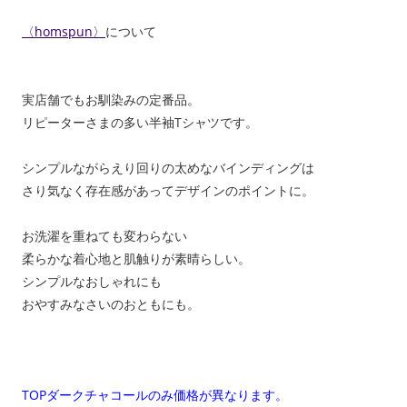
〈homspun〉
について
実店舗でもお馴染みの定番品。
リピーターさまの多い半袖Tシャツです。
シンプルながらえり回りの太めなバインディングは
さり気なく存在感があってデザインのポイントに。
お洗濯を重ねても変わらない
柔らかな着心地と肌触りが素晴らしい。
シンプルなおしゃれにも
おやすみなさいのおともにも。
TOPダークチャコールのみ価格が異なります。