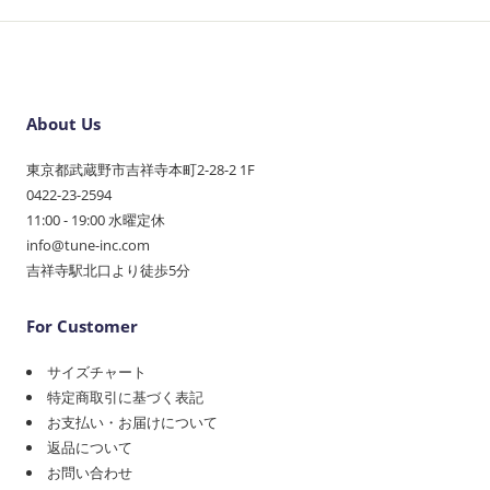
About Us
東京都武蔵野市吉祥寺本町2-28-2 1F
0422-23-2594
11:00 - 19:00 水曜定休
info@tune-inc.com
吉祥寺駅北口より徒歩5分
For Customer
サイズチャート
特定商取引に基づく表記
お支払い・お届けについて
返品について
お問い合わせ