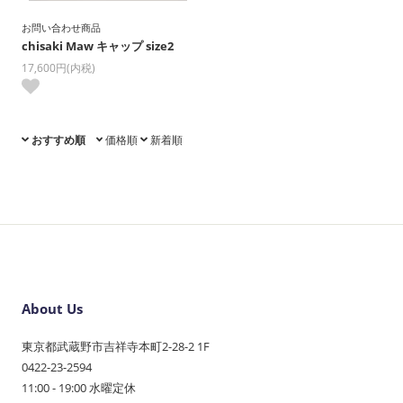
お問い合わせ商品
chisaki Maw キャップ size2
17,600円(内税)
おすすめ順
価格順
新着順
About Us
東京都武蔵野市吉祥寺本町2-28-2 1F
0422-23-2594
11:00 - 19:00 水曜定休