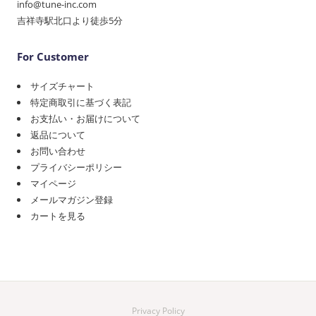
info@tune-inc.com
吉祥寺駅北口より徒歩5分
For Customer
サイズチャート
特定商取引に基づく表記
お支払い・お届けについて
返品について
お問い合わせ
プライバシーポリシー
マイページ
メールマガジン登録
カートを見る
Privacy Policy