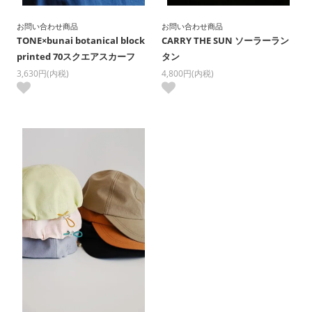
お問い合わせ商品
お問い合わせ商品
TONE×bunai botanical block
CARRY THE SUN ソーラーラン
printed 70スクエアスカーフ
タン
3,630円(内税)
4,800円(内税)