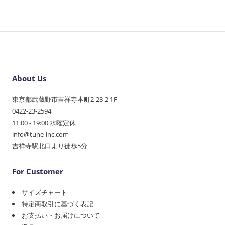
About Us
東京都武蔵野市吉祥寺本町2-28-2 1F
0422-23-2594
11:00 - 19:00 水曜定休
info@tune-inc.com
吉祥寺駅北口より徒歩5分
For Customer
サイズチャート
特定商取引に基づく表記
お支払い・お届けについて