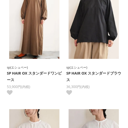
sp(エシュペー)
sp(エシュペー)
SP HAIR OX スタンダードワンピ
SP HAIR OX スタンダードブラウ
ース
ス
53,900円(内税)
36,300円(内税)