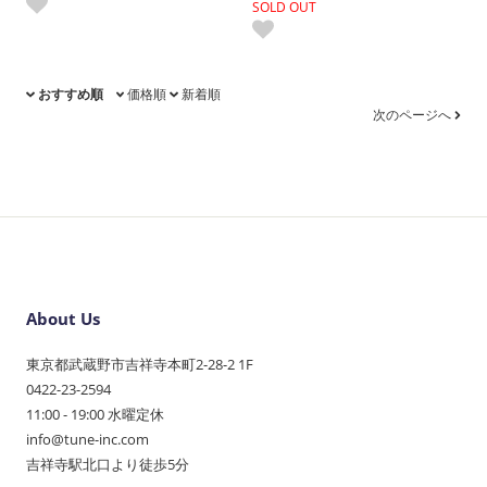
SOLD OUT
おすすめ順
価格順
新着順
次のページへ
About Us
東京都武蔵野市吉祥寺本町2-28-2 1F
0422-23-2594
11:00 - 19:00 水曜定休
info@tune-inc.com
吉祥寺駅北口より徒歩5分