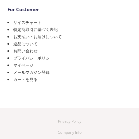
For Customer
サイズチャート
特定商取引に基づく表記
お支払い・お届けについて
返品について
お問い合わせ
プライバシーポリシー
マイページ
メールマガジン登録
カートを見る
Privacy Policy
Company Info