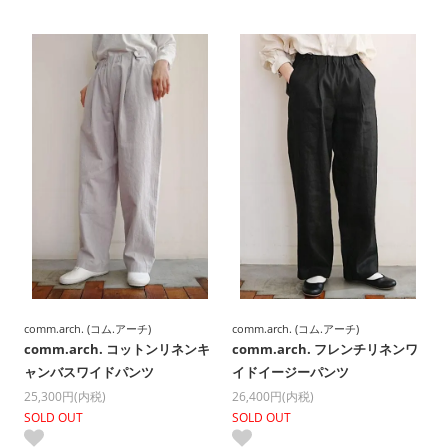
comm.arch. (コム.アーチ)
comm.arch. (コム.アーチ)
comm.arch. コットンリネンキ
comm.arch. フレンチリネンワ
ャンバスワイドパンツ
イドイージーパンツ
25,300円(内税)
26,400円(内税)
SOLD OUT
SOLD OUT