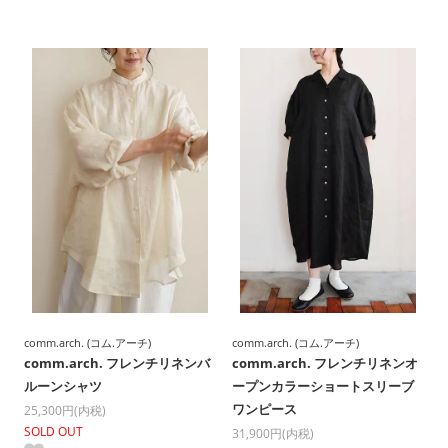
comm.arch. (コム.アーチ)
comm.arch. (コム.アーチ)
comm.arch. フレンチリネンバ
comm.arch. フレンチリネンオ
ルーンシャツ
ープンカラーショートスリーブ
ワンピース
25,300円(内税)
SOLD OUT
31,900円(内税)