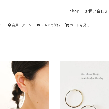
Shop
お問い合わせ
す
会員ログイン
メルマガ登録
カートを見る