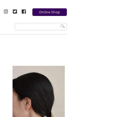
Online Shop