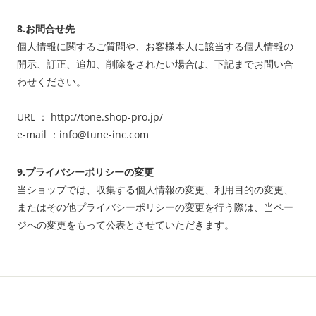
8.お問合せ先
個人情報に関するご質問や、お客様本人に該当する個人情報の
開示、訂正、追加、削除をされたい場合は、下記までお問い合
わせください。
URL ： http://tone.shop-pro.jp/
e-mail ：info@tune-inc.com
9.プライバシーポリシーの変更
当ショップでは、収集する個人情報の変更、利用目的の変更、
またはその他プライバシーポリシーの変更を行う際は、当ペー
ジへの変更をもって公表とさせていただきます。