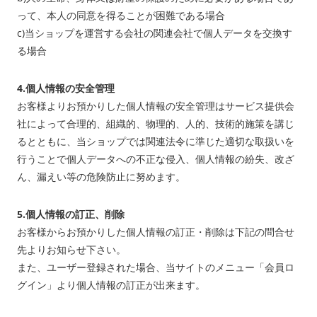
って、本人の同意を得ることが困難である場合
c)当ショップを運営する会社の関連会社で個人データを交換す
る場合
4.個人情報の安全管理
お客様よりお預かりした個人情報の安全管理はサービス提供会
社によって合理的、組織的、物理的、人的、技術的施策を講じ
るとともに、当ショップでは関連法令に準じた適切な取扱いを
行うことで個人データへの不正な侵入、個人情報の紛失、改ざ
ん、漏えい等の危険防止に努めます。
5.個人情報の訂正、削除
お客様からお預かりした個人情報の訂正・削除は下記の問合せ
先よりお知らせ下さい。
また、ユーザー登録された場合、当サイトのメニュー「会員ロ
グイン」より個人情報の訂正が出来ます。