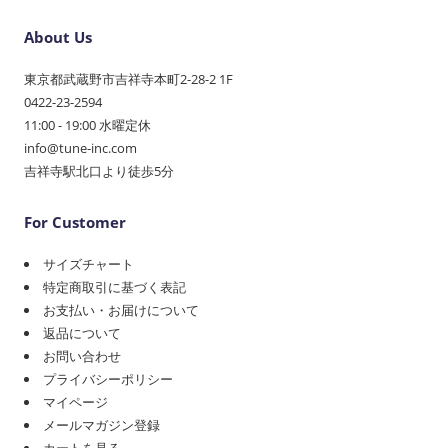
About Us
東京都武蔵野市吉祥寺本町2-28-2 1F
0422-23-2594
11:00 - 19:00 水曜定休
info@tune-inc.com
吉祥寺駅北口より徒歩5分
For Customer
サイズチャート
特定商取引に基づく表記
お支払い・お届けについて
返品について
お問い合わせ
プライバシーポリシー
マイページ
メールマガジン登録