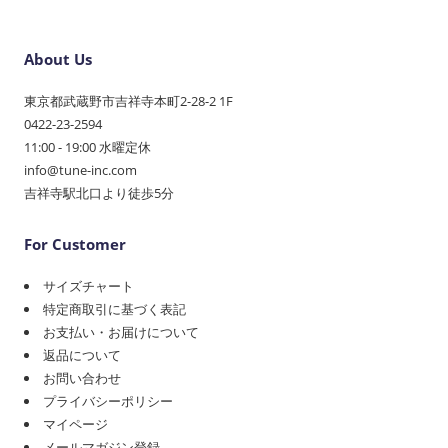
About Us
東京都武蔵野市吉祥寺本町2-28-2 1F
0422-23-2594
11:00 - 19:00 水曜定休
info@tune-inc.com
吉祥寺駅北口より徒歩5分
For Customer
サイズチャート
特定商取引に基づく表記
お支払い・お届けについて
返品について
お問い合わせ
プライバシーポリシー
マイページ
メールマガジン登録