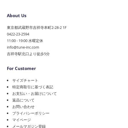
About Us
東京都武蔵野市吉祥寺本町2-28-2 1F
0422-23-2594
11:00 - 19:00 水曜定休
info@tune-inc.com
吉祥寺駅北口より徒歩5分
For Customer
サイズチャート
特定商取引に基づく表記
お支払い・お届けについて
返品について
お問い合わせ
プライバシーポリシー
マイページ
メールマガジン登録