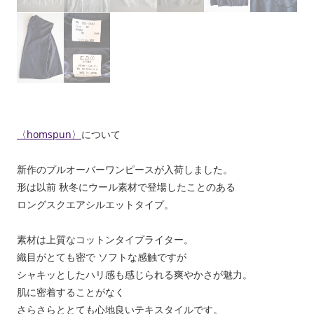
〈homspun〉
について
新作のプルオーバーワンピースが入荷しました。
形は以前 秋冬にウール素材で登場したことのある
ロングスクエアシルエットタイプ。
素材は上質なコットンタイプライター。
織目がとても密で ソフトな感触ですが
シャキッとしたハリ感も感じられる爽やかさが魅力。
肌に密着することがなく
さらさらととても心地良いテキスタイルです。