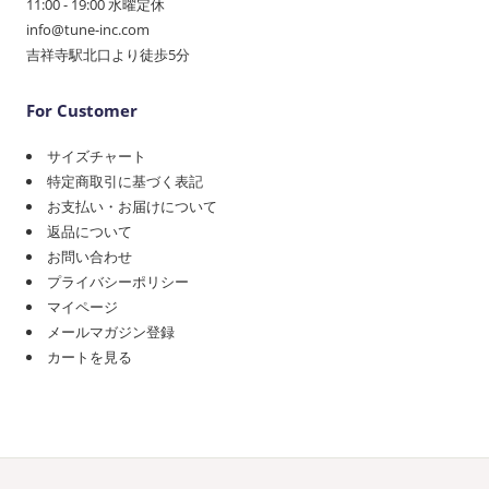
11:00 - 19:00 水曜定休
info@tune-inc.com
吉祥寺駅北口より徒歩5分
For Customer
サイズチャート
特定商取引に基づく表記
お支払い・お届けについて
返品について
お問い合わせ
プライバシーポリシー
マイページ
メールマガジン登録
カートを見る