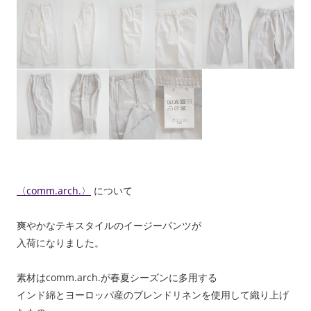
〈comm.arch.〉
について
爽やかなテキスタイルのイージーパンツが
入荷になりました。
素材はcomm.arch.が春夏シーズンに多用する
インド綿とヨーロッパ産のブレンドリネンを使用して織り上げ