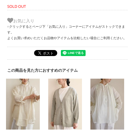
SOLD OUT
お気に入り
↑クリックするとページ下「お気に入り」コーナーにアイテムがストックできま
す。
よくお買い求めいただくお品物やアイテムを比較したい場合にご利用ください。
この商品を見た方におすすめのアイテム