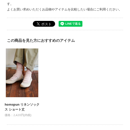
す。
よくお買い求めいただくお品物やアイテムを比較したい場合にご利用ください。
この商品を見た方におすすめのアイテム
homspun リネンソック
ス ショート丈
価格：2,420円(内税)