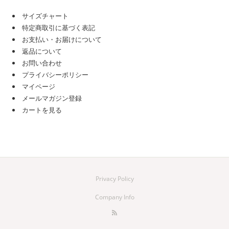
サイズチャート
特定商取引に基づく表記
お支払い・お届けについて
返品について
お問い合わせ
プライバシーポリシー
マイページ
メールマガジン登録
カートを見る
Privacy Policy
Company Info