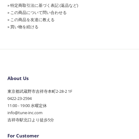
» 特定商取引法に基づく表記 (返品など)
» この商品について問い合わせる
» この商品を友達に教える
» 買い物を続ける
About Us
東京都武蔵野市吉祥寺本町2-28-2 1F
0422-23-2594
11:00 - 19:00 水曜定休
info@tune-inc.com
吉祥寺駅北口より徒歩5分
For Customer