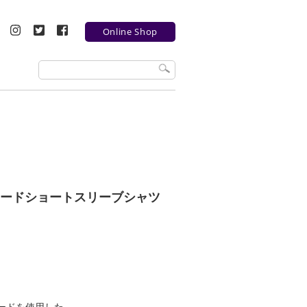
Online Shop
ンブロードショートスリーブシャツ
ロードを使用した