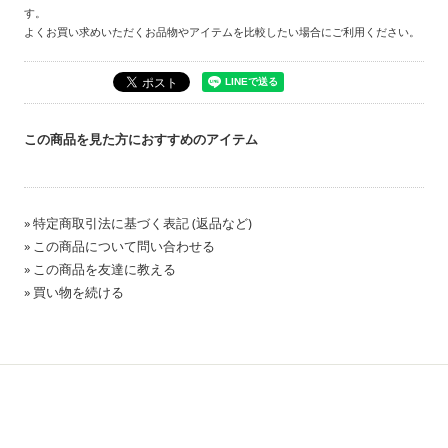
す。
よくお買い求めいただくお品物やアイテムを比較したい場合にご利用ください。
この商品を見た方におすすめのアイテム
» 特定商取引法に基づく表記 (返品など)
» この商品について問い合わせる
» この商品を友達に教える
» 買い物を続ける