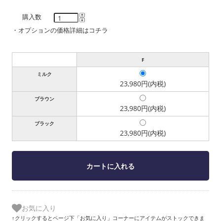
購入数
・
オプションの価格詳細はコチラ
F
ミルク
23,980円(内税)
ブラウン
23,980円(内税)
ブラック
23,980円(内税)
お気に入り
↑クリックするとページ下「お気に入り」コーナーにアイテムがストックできま