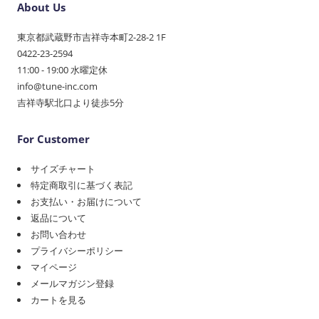
About Us
東京都武蔵野市吉祥寺本町2-28-2 1F
0422-23-2594
11:00 - 19:00 水曜定休
info@tune-inc.com
吉祥寺駅北口より徒歩5分
For Customer
サイズチャート
特定商取引に基づく表記
お支払い・お届けについて
返品について
お問い合わせ
プライバシーポリシー
マイページ
メールマガジン登録
カートを見る