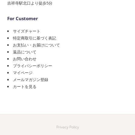
吉祥寺駅北口より徒歩5分
For Customer
サイズチャート
特定商取引に基づく表記
お支払い・お届けについて
返品について
お問い合わせ
プライバシーポリシー
マイページ
メールマガジン登録
カートを見る
Privacy Policy