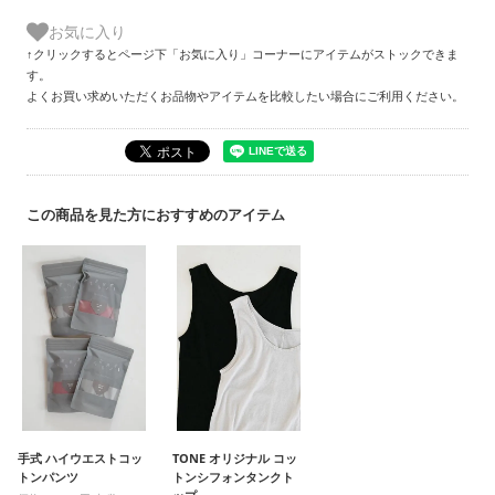
お気に入り
↑クリックするとページ下「お気に入り」コーナーにアイテムがストックできま
す。
よくお買い求めいただくお品物やアイテムを比較したい場合にご利用ください。
この商品を見た方におすすめのアイテム
手式 ハイウエストコッ
TONE オリジナル コッ
トンパンツ
トンシフォンタンクト